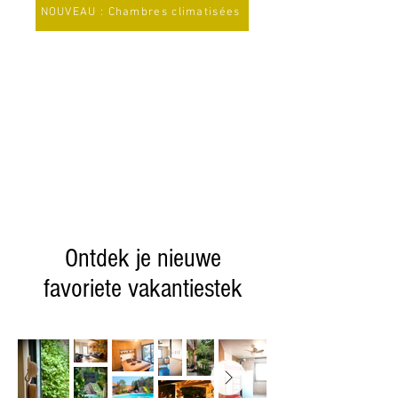
NOUVEAU : Chambres climatisées
Ontdek je nieuwe
favoriete vakantiestek