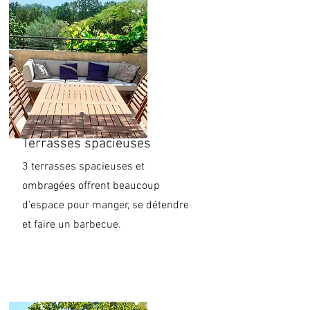
Terrasses spacieuses
3 terrasses spacieuses et
ombragées offrent beaucoup
d'espace pour manger, se détendre
et faire un barbecue.