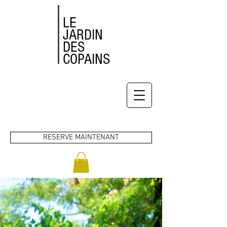
LE
JARDIN
DES
COPAINS
RESERVE MAINTENANT