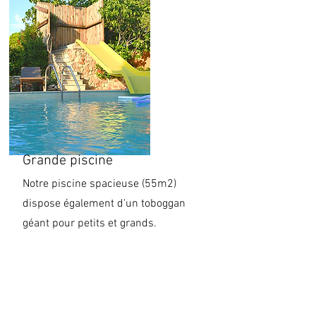
Grande piscine
Notre piscine spacieuse (55m2)
dispose également d'un toboggan
géant pour petits et grands.