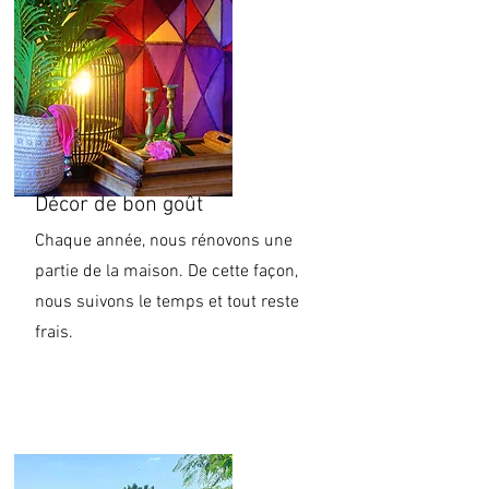
Décor de bon goût
Chaque année, nous rénovons une
partie de la maison. De cette façon,
nous suivons le temps et tout reste
frais.