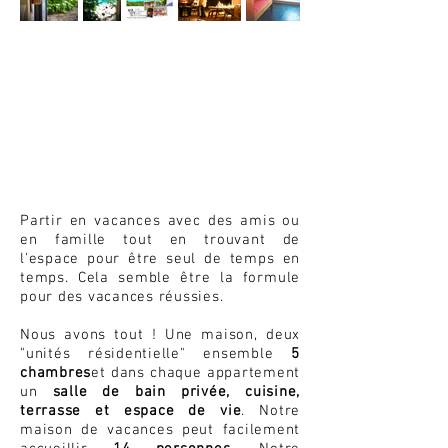
Partir en vacances avec des amis ou
en famille tout en trouvant de
l'espace pour être seul de temps en
temps. Cela semble être la formule
pour des vacances réussies.
Nous avons tout ! Une maison, deux
"unités résidentielle" ensemble
5
chambres
et dans chaque appartement
un
salle de bain privée, cuisine,
terrasse et espace de vie
. Notre
maison de vacances peut facilement