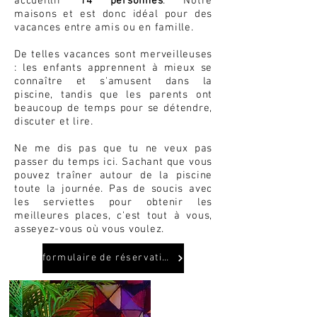
accueillir
14 personnes
. Notre
maisons et est donc idéal pour des
vacances entre amis ou en famille.
De telles vacances sont merveilleuses
: les enfants apprennent à mieux se
connaître et s'amusent dans la
piscine, tandis que les parents ont
beaucoup de temps pour se détendre,
discuter et lire.
Ne me dis pas que tu ne veux pas
passer du temps ici. Sachant que vous
pouvez traîner autour de la piscine
toute la journée. Pas de soucis avec
les serviettes pour obtenir les
meilleures places, c'est tout à vous,
asseyez-vous où vous voulez.
formulaire de réservation