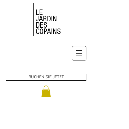
LE
JARDIN
DES
COPAINS
BUCHEN SIE JETZT