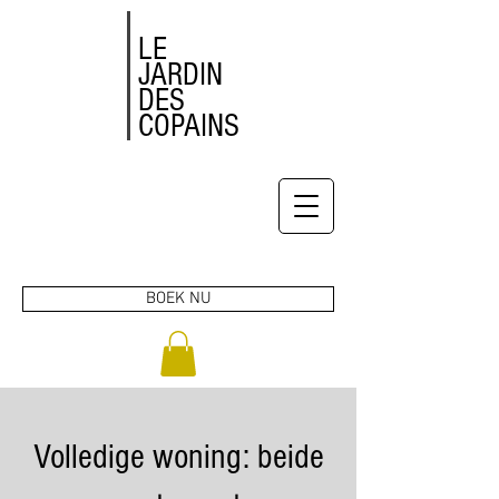
LE
JARDIN
DES
COPAINS
BOEK NU
Volledige woning: beide