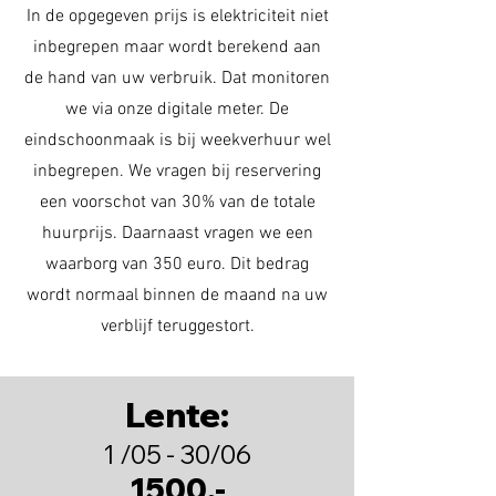
In de opgegeven prijs is elektriciteit niet
inbegrepen maar wordt berekend aan
de hand van uw verbruik. Dat monitoren
we via onze digitale meter. De
eindschoonmaak is bij weekverhuur wel
inbegrepen. We vragen bij reservering
een voorschot van 30% van de totale
huurprijs. Daarnaast vragen we een
waarborg van 350 euro. Dit bedrag
wordt normaal binnen de maand na uw
verblijf teruggestort.
Lente:
1 /05 - 30/06
1500,-