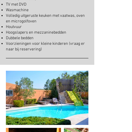
TV met DVD
Wasmachine
Volledig uitgeruste keuken met vaatwas, oven
en microgolfoven
Houtvuur
Hoogslapers en mezzaninebedden
Dubbele bedden
Voorzieningen voor kleine kinderen (vraag er
naar bij reservering)