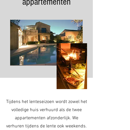
appartementen
Tijdens het lenteseizoen wordt zowel het
volledige huis verhuurd als de twee
appartementen afzonderlijk. We
verhuren tijdens de lente ook weekends.