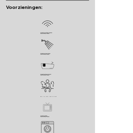
Voorzieningen: