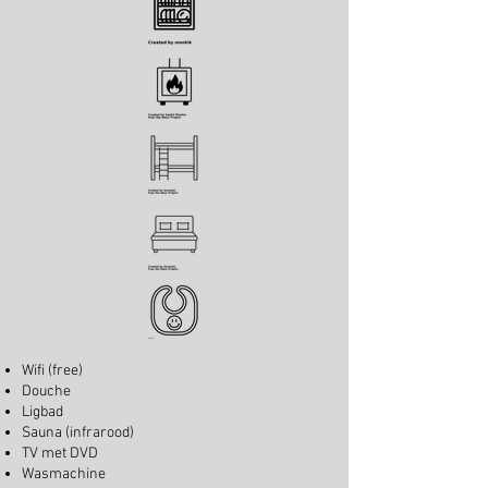
Wifi (free)
Douche
Ligbad
Sauna (infrarood)
TV met DVD
Wasmachine