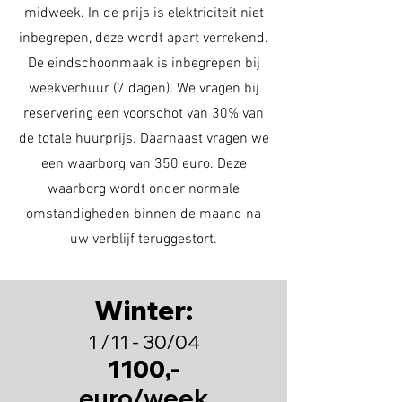
midweek. In de prijs is elektriciteit niet
inbegrepen, deze wordt apart verrekend.
De eindschoonmaak is inbegrepen bij
weekverhuur (7 dagen). We vragen bij
reservering een voorschot van 30% van
de totale huurprijs. Daarnaast vragen we
een waarborg van 350 euro. Deze
waarborg wordt onder normale
omstandigheden binnen de maand na
uw verblijf teruggestort.
Winter:
1 /11 - 30/04
1100,-
euro/week