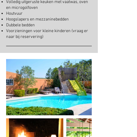
Volledig uitgeruste keuken met vaatwas, oven
en microgolfoven
Houtvuur
Hoogslapers en mezzaninebedden
Dubbele bedden
Voorzieningen voor kleine kinderen (vraag er
naar bij reservering)