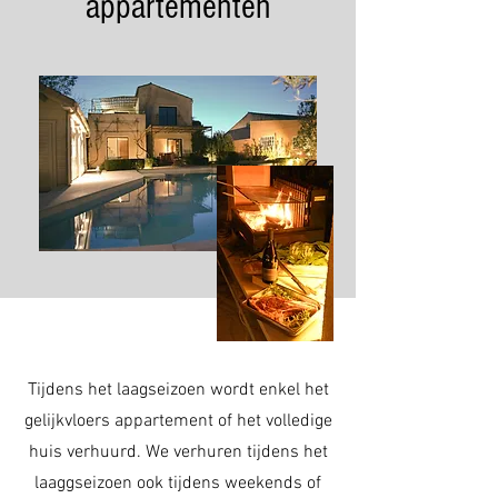
appartementen
Tijdens het laagseizoen wordt enkel het
gelijkvloers appartement of het volledige
huis verhuurd. We verhuren tijdens het
laaggseizoen ook tijdens weekends of