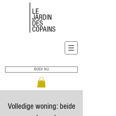
LE
JARDIN
DES
COPAINS
BOEK NU
Volledige woning: beide