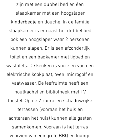
zijn met een dubbel bed en één
slaapkamer met een hoogslaper
kinderbedje en douche. In de familie
slaapkamer is er naast het dubbel bed
ook een hoogslaper waar 2 personen
kunnen slapen. Er is een afzonderlijk
toilet en een badkamer met ligbad en
wastafels. De keuken is voorzien van een
elektrische kookplaat, oven, microgolf en
vaatwasser. De leefruimte heeft een
houtkachel en bibliotheek met TV
toestel. Op de 2 ruime en schaduwrijke
terrassen (vooraan het huis en
achteraan het huis) kunnen alle gasten
samenkomen. Vooraan is het terras
voorzien van een grote BBQ en lounge