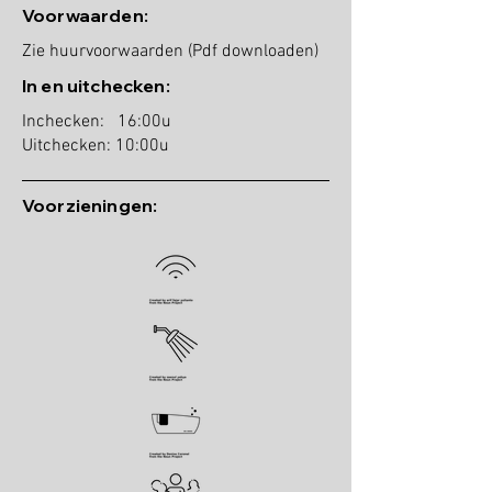
Voorwaarden:
Zie huurvoorwaarden (Pdf downloaden)
In en uitchecken:
Inchecken: 16:00u
Uitchecken: 10:00u
Voorzieningen: