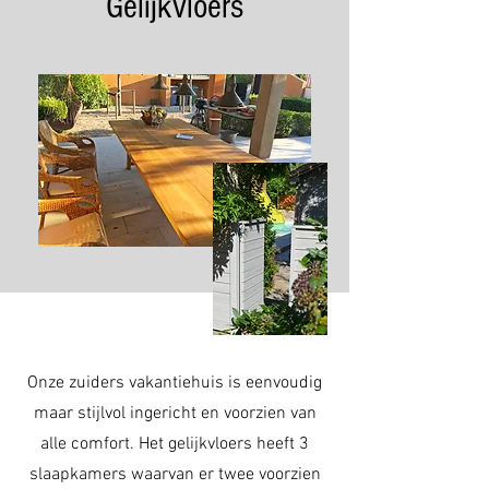
Gelijkvloers
Onze zuiders vakantiehuis is eenvoudig
maar stijlvol ingericht en voorzien van
alle comfort. Het gelijkvloers heeft 3
slaapkamers waarvan er twee voorzien