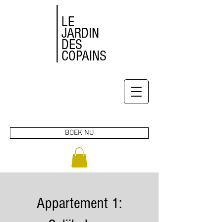
LE
JARDIN
DES
COPAINS
BOEK NU
Appartement 1: